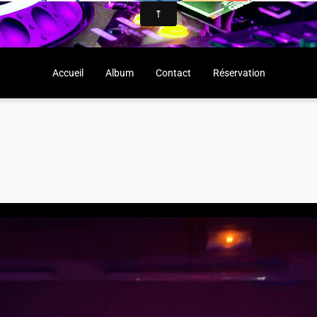
Accueil
Album
Contact
Réservation