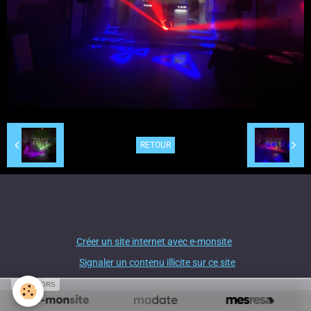
RETOUR
LASONORISATION
Créer un site internet avec e-monsite
Signaler un contenu illicite sur ce site
SPONSORS